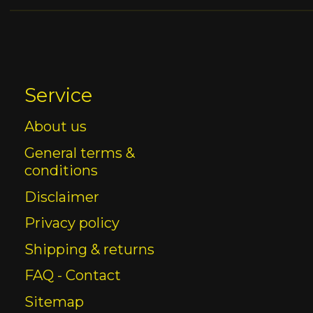
Service
About us
General terms &
conditions
Disclaimer
Privacy policy
Shipping & returns
FAQ - Contact
Sitemap