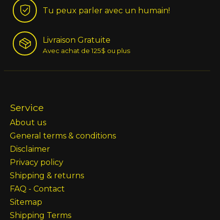
Tu peux parler avec un humain!
Livraison Gratuite
Avec achat de 125$ ou plus
Service
About us
General terms & conditions
Disclaimer
Privacy policy
Shipping & returns
FAQ - Contact
Sitemap
Shipping Terms