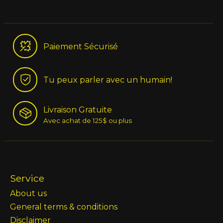
Paiement Sécurisé
Tu peux parler avec un humain!
Livraison Gratuite
Avec achat de 125$ ou plus
Service
About us
General terms & conditions
Disclaimer