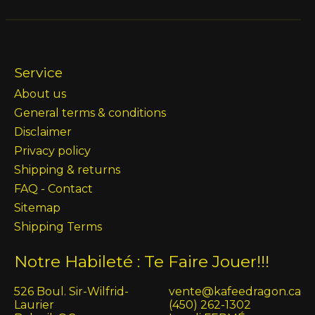
Service
About us
General terms & conditions
Disclaimer
Privacy policy
Shipping & returns
FAQ - Contact
Sitemap
Shipping Terms
Notre Habileté : Te Faire Jouer!!!
526 Boul. Sir-Wilfrid-
vente@kafeedragon.ca
Laurier
(450) 262-1302