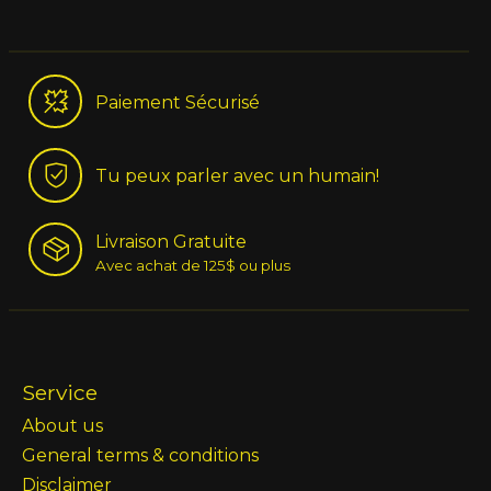
Paiement Sécurisé
Tu peux parler avec un humain!
Livraison Gratuite
Avec achat de 125$ ou plus
Service
About us
General terms & conditions
Disclaimer