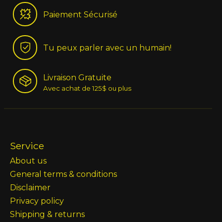
Paiement Sécurisé
Tu peux parler avec un humain!
Livraison Gratuite
Avec achat de 125$ ou plus
Service
About us
General terms & conditions
Disclaimer
Privacy policy
Shipping & returns