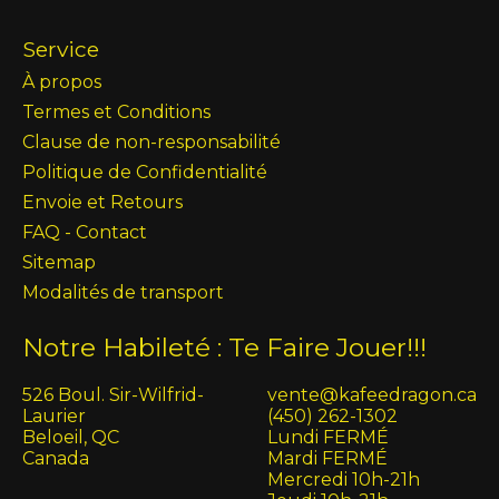
Service
À propos
Termes et Conditions
Clause de non-responsabilité
Politique de Confidentialité
Envoie et Retours
FAQ - Contact
Sitemap
Modalités de transport
Notre Habileté : Te Faire Jouer!!!
526 Boul. Sir-Wilfrid-
vente@kafeedragon.ca
Laurier
(450) 262-1302
Beloeil, QC
Lundi FERMÉ
Canada
Mardi FERMÉ
Mercredi 10h-21h