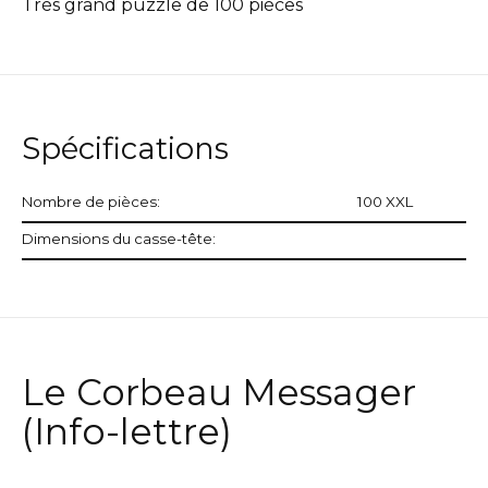
Très grand puzzle de 100 pièces
Spécifications
Nombre de pièces:
100 XXL
Dimensions du casse-tête:
Le Corbeau Messager
(Info-lettre)