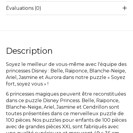
Évaluations (0)
Description
Soyez le meilleur de vous-même avec l'équipe des
princesses Disney : Belle, Raiponce, Blanche-Neige,
Ariel, Jasmine et Aurora dans notre puzzle « Soyez
fort, soyez vous » !
6 princesses magiques peuvent être reconstituées
dans ce puzzle Disney Princess. Belle, Raiponce,
Blanche-Neige, Ariel, Jasmine et Cendrillon sont
toutes présentées dans ce merveilleux puzzle de
100 pièces. Nos puzzles pour enfants de 100 pièces
avec de grandes pièces XXL sont fabriqués avec