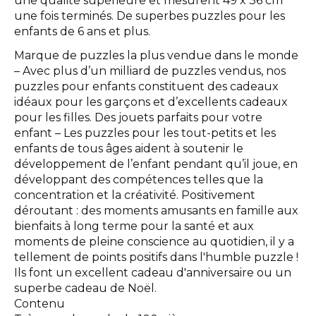
une qualité supérieure et mesurent 49 x 36 cm
une fois terminés. De superbes puzzles pour les
enfants de 6 ans et plus.
Marque de puzzles la plus vendue dans le monde
– Avec plus d’un milliard de puzzles vendus, nos
puzzles pour enfants constituent des cadeaux
idéaux pour les garçons et d’excellents cadeaux
pour les filles. Des jouets parfaits pour votre
enfant – Les puzzles pour les tout-petits et les
enfants de tous âges aident à soutenir le
développement de l’enfant pendant qu’il joue, en
développant des compétences telles que la
concentration et la créativité. Positivement
déroutant : des moments amusants en famille aux
bienfaits à long terme pour la santé et aux
moments de pleine conscience au quotidien, il y a
tellement de points positifs dans l'humble puzzle !
Ils font un excellent cadeau d'anniversaire ou un
superbe cadeau de Noël.
Contenu