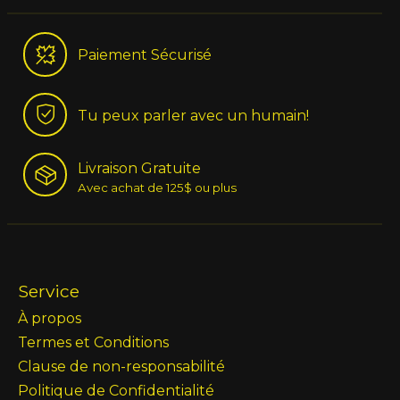
Paiement Sécurisé
Tu peux parler avec un humain!
Livraison Gratuite
Avec achat de 125$ ou plus
Service
À propos
Termes et Conditions
Clause de non-responsabilité
Politique de Confidentialité