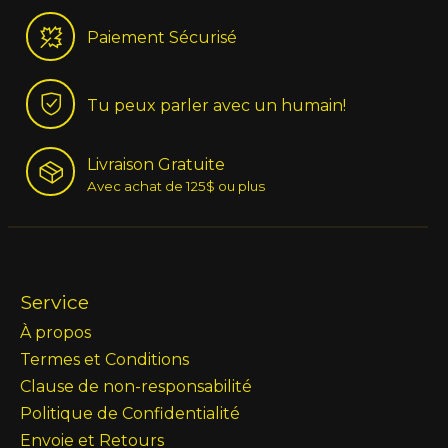
Paiement Sécurisé
Tu peux parler avec un humain!
Livraison Gratuite
Avec achat de 125$ ou plus
Service
À propos
Termes et Conditions
Clause de non-responsabilité
Politique de Confidentialité
Envoie et Retours