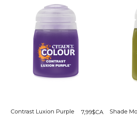
Contrast Luxion Purple
Shade Mo
7,99$CA