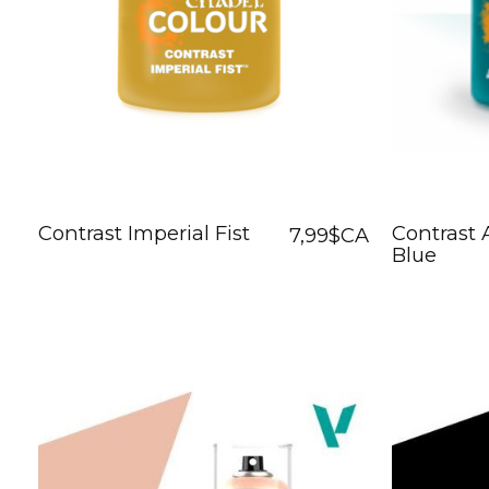
Contrast Imperial Fist
Contrast 
7,99$CA
Blue