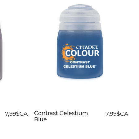
Contrast Celestium
7,99$CA
7,99$CA
Blue