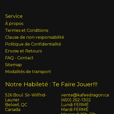
Service
À propos
Termes et Conditions
Clause de non-responsabilité
Politique de Confidentialité
Envoie et Retours
FAQ - Contact
Sitemap
Modalités de transport
Notre Habileté : Te Faire Jouer!!!
526 Boul. Sir-Wilfrid-
vente@kafeedragon.ca
Laurier
(450) 262-1302
Beloeil, QC
Lundi FERMÉ
Canada
Mardi FERMÉ