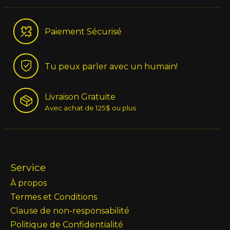
Paiement Sécurisé
Tu peux parler avec un humain!
Livraison Gratuite
Avec achat de 125$ ou plus
Service
À propos
Termes et Conditions
Clause de non-responsabilité
Politique de Confidentialité