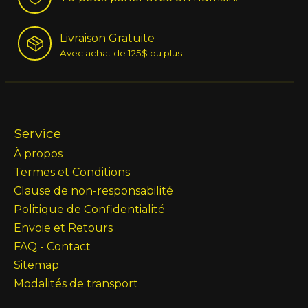
Livraison Gratuite
Avec achat de 125$ ou plus
Service
À propos
Termes et Conditions
Clause de non-responsabilité
Politique de Confidentialité
Envoie et Retours
FAQ - Contact
Sitemap
Modalités de transport