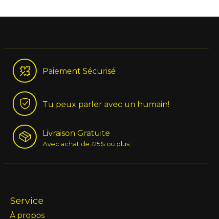
Paiement Sécurisé
Tu peux parler avec un humain!
Livraison Gratuite
Avec achat de 125$ ou plus
Service
À propos