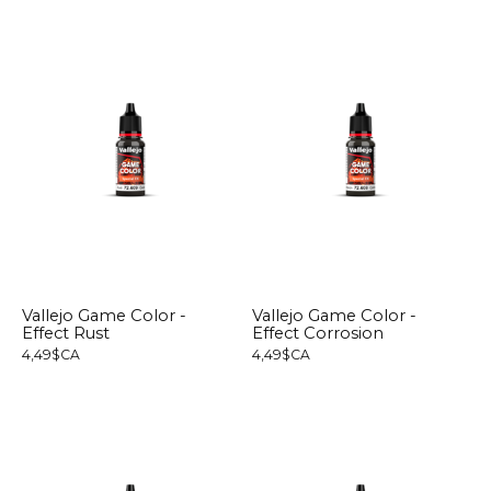
Vallejo Game Color -
Vallejo Game Color -
Effect Rust
Effect Corrosion
4,49$CA
4,49$CA