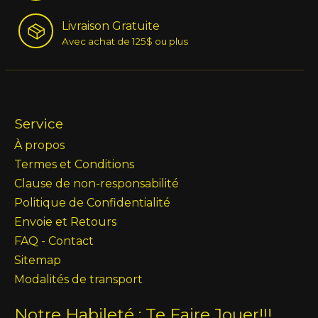
Livraison Gratuite
Avec achat de 125$ ou plus
Service
À propos
Termes et Conditions
Clause de non-responsabilité
Politique de Confidentialité
Envoie et Retours
FAQ - Contact
Sitemap
Modalités de transport
Notre Habileté : Te Faire Jouer!!!