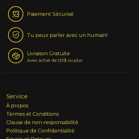
Paiement Sécurisé
Tu peux parler avec un humain!
Livraison Gratuite
Avec achat de 125$ ou plus
Service
À propos
Termes et Conditions
Clause de non-responsabilité
Politique de Confidentialité