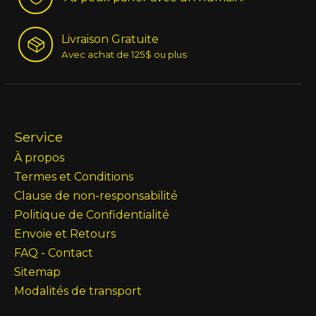
Livraison Gratuite
Avec achat de 125$ ou plus
Service
À propos
Termes et Conditions
Clause de non-responsabilité
Politique de Confidentialité
Envoie et Retours
FAQ - Contact
Sitemap
Modalités de transport