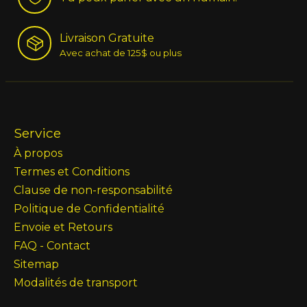
Livraison Gratuite
Avec achat de 125$ ou plus
Service
À propos
Termes et Conditions
Clause de non-responsabilité
Politique de Confidentialité
Envoie et Retours
FAQ - Contact
Sitemap
Modalités de transport