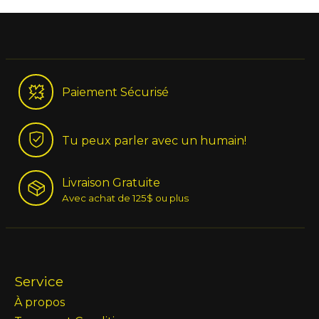
Paiement Sécurisé
Tu peux parler avec un humain!
Livraison Gratuite
Avec achat de 125$ ou plus
Service
À propos