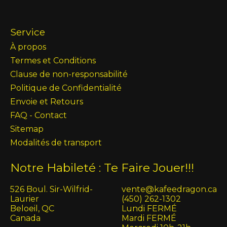
Service
À propos
Termes et Conditions
Clause de non-responsabilité
Politique de Confidentialité
Envoie et Retours
FAQ - Contact
Sitemap
Modalités de transport
Notre Habileté : Te Faire Jouer!!!
526 Boul. Sir-Wilfrid-
vente@kafeedragon.ca
Laurier
(450) 262-1302
Beloeil, QC
Lundi FERMÉ
Canada
Mardi FERMÉ