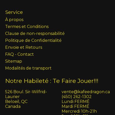
Service
À propos
Termes et Conditions
Clause de non-responsabilité
Politique de Confidentialité
Envoie et Retours
FAQ - Contact
Sitemap
Modalités de transport
Notre Habileté : Te Faire Jouer!!!
526 Boul. Sir-Wilfrid-
vente@kafeedragon.ca
Laurier
(450) 262-1302
Beloeil, QC
Lundi FERMÉ
Canada
Mardi FERMÉ
Mercredi 10h-21h