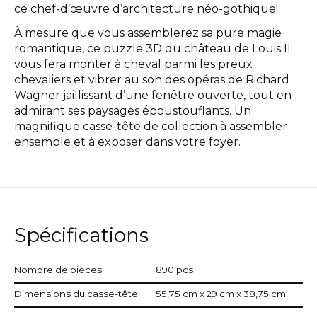
ce chef-d’œuvre d’architecture néo-gothique!
À mesure que vous assemblerez sa pure magie
romantique, ce puzzle 3D du château de Louis II
vous fera monter à cheval parmi les preux
chevaliers et vibrer au son des opéras de Richard
Wagner jaillissant d’une fenêtre ouverte, tout en
admirant ses paysages époustouflants. Un
magnifique casse-tête de collection à assembler
ensemble et à exposer dans votre foyer.
Spécifications
Nombre de pièces:
890 pcs
Dimensions du casse-tête:
55,75 cm x 29 cm x 38,75 cm