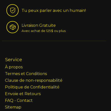
Tu peux parler avec un humain!
Livraison Gratuite
Avec achat de 125$ ou plus
Service
À propos
Termes et Conditions
Clause de non-responsabilité
Politique de Confidentialité
Envoie et Retours
FAQ - Contact
Sitemap