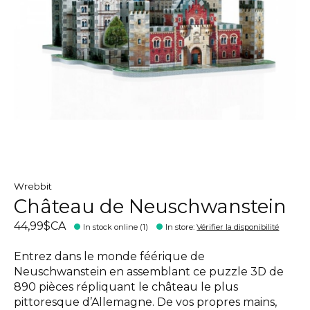
Wrebbit
Château de Neuschwanstein
44,99$CA
In stock online (1)
In store
:
Vérifier la disponibilité
Entrez dans le monde féérique de
Neuschwanstein en assemblant ce puzzle 3D de
890 pièces répliquant le château le plus
pittoresque d’Allemagne. De vos propres mains,