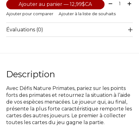
Quantité:
Ajouter au panier — 12,99$CA
Ajouter pour comparer
Ajouter à la liste de souhaits
Évaluations (0)
Description
Avec Défis Nature Primates, pariez sur les points
forts des primates et retournez la situation à l’aide
de vos espèces menacées. Le joueur qui, au final,
présente la plus forte caractéristique remporte les
cartes des autres joueurs. Le premier à collecter
toutes les cartes du jeu gagne la partie.