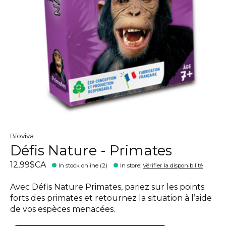
Bioviva
Défis Nature - Primates
12,99$CA
In stock online (2)
In store
:
Vérifier la disponibilité
Avec Défis Nature Primates, pariez sur les points
forts des primates et retournez la situation à l’aide
de vos espèces menacées.