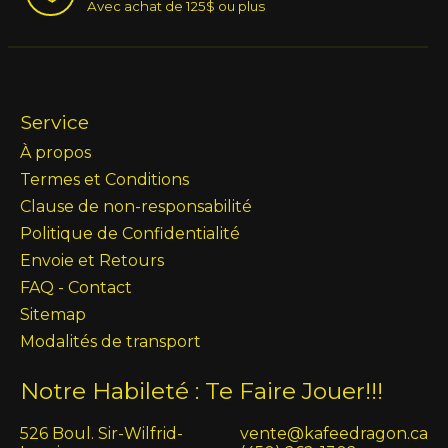
Avec achat de 125$ ou plus
Service
À propos
Termes et Conditions
Clause de non-responsabilité
Politique de Confidentialité
Envoie et Retours
FAQ - Contact
Sitemap
Modalités de transport
Notre Habileté : Te Faire Jouer!!!
526 Boul. Sir-Wilfrid-
vente@kafeedragon.ca