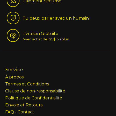
Paiement Sécurisé
Tu peux parler avec un humain!
Livraison Gratuite
Avec achat de 125$ ou plus
Service
À propos
Termes et Conditions
Clause de non-responsabilité
Politique de Confidentialité
Envoie et Retours
FAQ - Contact