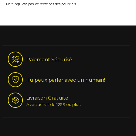
Ne t'inquiéte pas, ce n'est pas des pourriels
Paiement Sécurisé
Tu peux parler avec un humain!
Livraison Gratuite
Avec achat de 125$ ou plus