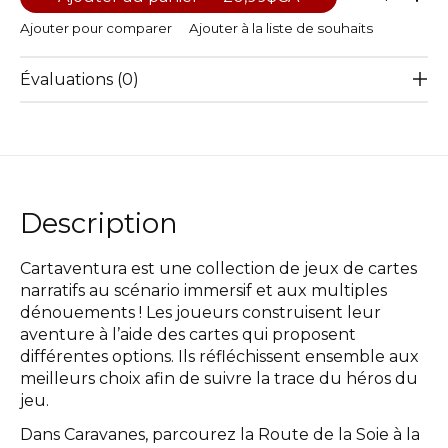
Ajouter pour comparer
Ajouter à la liste de souhaits
Évaluations (0)
Description
Cartaventura est une collection de jeux de cartes
narratifs au scénario immersif et aux multiples
dénouements ! Les joueurs construisent leur
aventure à l’aide des cartes qui proposent
différentes options. Ils réfléchissent ensemble aux
meilleurs choix afin de suivre la trace du héros du
jeu.
Dans Caravanes, parcourez la Route de la Soie à la