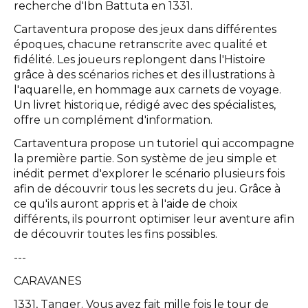
recherche d'Ibn Battuta en 1331.
Cartaventura propose des jeux dans différentes
époques, chacune retranscrite avec qualité et
fidélité. Les joueurs replongent dans l'Histoire
grâce à des scénarios riches et des illustrations à
l'aquarelle, en hommage aux carnets de voyage.
Un livret historique, rédigé avec des spécialistes,
offre un complément d'information.
Cartaventura propose un tutoriel qui accompagne
la première partie. Son système de jeu simple et
inédit permet d'explorer le scénario plusieurs fois
afin de découvrir tous les secrets du jeu. Grâce à
ce qu'ils auront appris et à l'aide de choix
différents, ils pourront optimiser leur aventure afin
de découvrir toutes les fins possibles.
---
CARAVANES
1331, Tanger. Vous avez fait mille fois le tour de