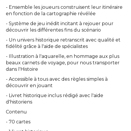
- Ensemble les joueurs construisent leur itinéraire
en fonction de la cartographie révélée
- Système de jeu inédit incitant à rejouer pour
découvrir les différentes fins du scénario
- Un univers historique retranscrit avec qualité et
fidélité grâce à l'aide de spécialistes
- Illustration à l'aquarelle, en hommage aux plus
beaux carnets de voyage, pour nous transporter
dans l'Histoire
- Accessible à tous avec des règles simples à
découvrir en jouant
- Livret historique inclus rédigé avec l'aide
d'historiens
Contenu
- 70 cartes