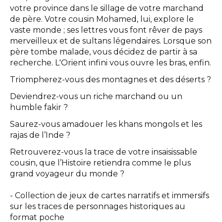
votre province dans le sillage de votre marchand
de père. Votre cousin Mohamed, lui, explore le
vaste monde ; ses lettres vous font rêver de pays
merveilleux et de sultans légendaires. Lorsque son
père tombe malade, vous décidez de partir à sa
recherche. L'Orient infini vous ouvre les bras, enfin.
Triompherez-vous des montagnes et des déserts ?
Deviendrez-vous un riche marchand ou un
humble fakir ?
Saurez-vous amadouer les khans mongols et les
rajas de l’Inde ?
Retrouverez-vous la trace de votre insaisissable
cousin, que l’Histoire retiendra comme le plus
grand voyageur du monde ?
- Collection de jeux de cartes narratifs et immersifs
sur les traces de personnages historiques au
format poche