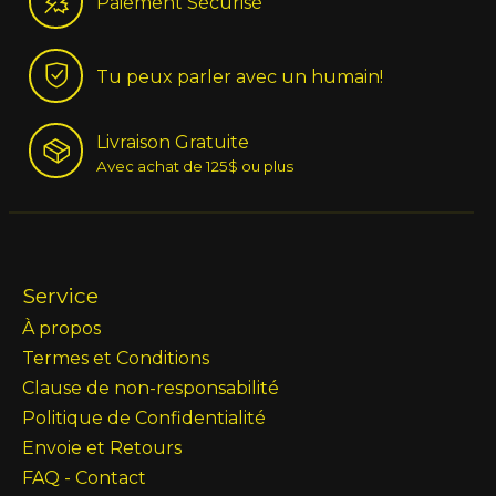
Paiement Sécurisé
Tu peux parler avec un humain!
Livraison Gratuite
Avec achat de 125$ ou plus
Service
À propos
Termes et Conditions
Clause de non-responsabilité
Politique de Confidentialité
Envoie et Retours
FAQ - Contact