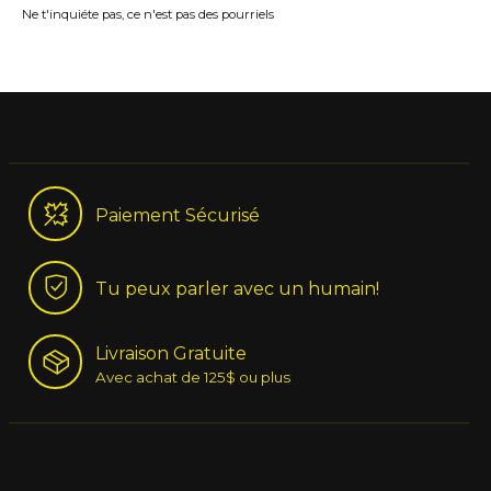
Ne t'inquiéte pas, ce n'est pas des pourriels
Paiement Sécurisé
Tu peux parler avec un humain!
Livraison Gratuite
Avec achat de 125$ ou plus