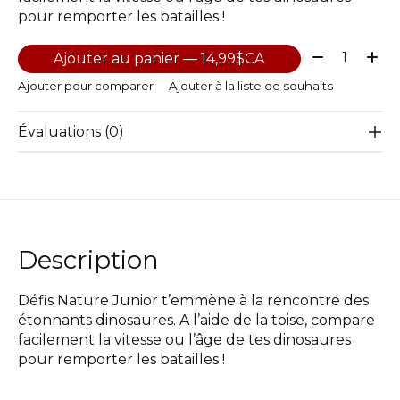
pour remporter les batailles !
Quantité:
Ajouter au panier — 14,99$CA
Ajouter pour comparer
Ajouter à la liste de souhaits
Évaluations (0)
Description
Défis Nature Junior t’emmène à la rencontre des
étonnants dinosaures. A l’aide de la toise, compare
facilement la vitesse ou l’âge de tes dinosaures
pour remporter les batailles !