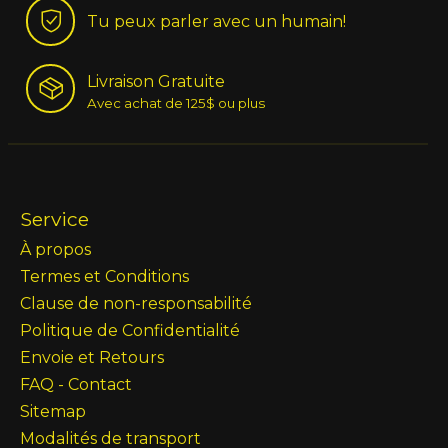
Tu peux parler avec un humain!
Livraison Gratuite
Avec achat de 125$ ou plus
Service
À propos
Termes et Conditions
Clause de non-responsabilité
Politique de Confidentialité
Envoie et Retours
FAQ - Contact
Sitemap
Modalités de transport