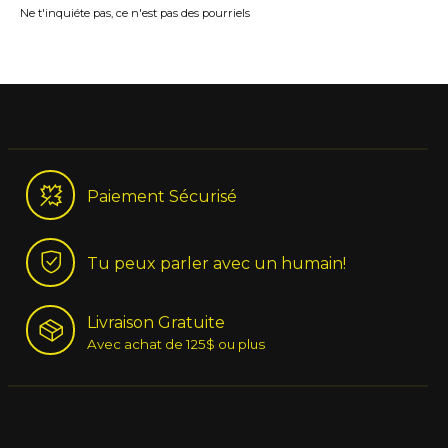
Ne t'inquiéte pas, ce n'est pas des pourriels
Paiement Sécurisé
Tu peux parler avec un humain!
Livraison Gratuite
Avec achat de 125$ ou plus