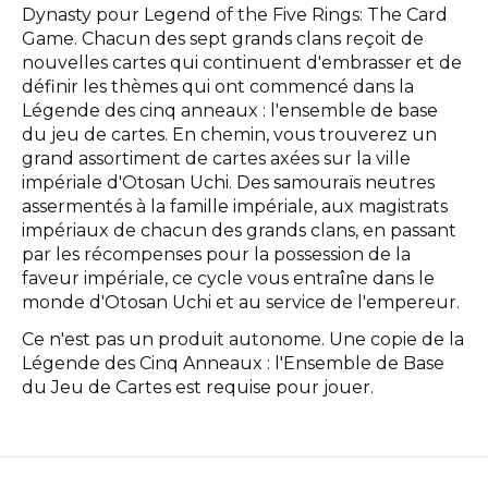
Dynasty pour Legend of the Five Rings: The Card
Game. Chacun des sept grands clans reçoit de
nouvelles cartes qui continuent d'embrasser et de
définir les thèmes qui ont commencé dans la
Légende des cinq anneaux : l'ensemble de base
du jeu de cartes. En chemin, vous trouverez un
grand assortiment de cartes axées sur la ville
impériale d'Otosan Uchi. Des samouraïs neutres
assermentés à la famille impériale, aux magistrats
impériaux de chacun des grands clans, en passant
par les récompenses pour la possession de la
faveur impériale, ce cycle vous entraîne dans le
monde d'Otosan Uchi et au service de l'empereur.
Ce n'est pas un produit autonome. Une copie de la
Légende des Cinq Anneaux : l'Ensemble de Base
du Jeu de Cartes est requise pour jouer.