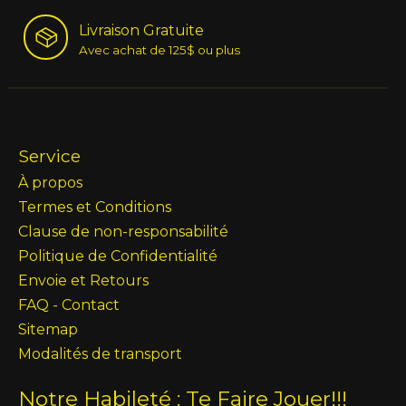
Livraison Gratuite
Avec achat de 125$ ou plus
Service
À propos
Termes et Conditions
Clause de non-responsabilité
Politique de Confidentialité
Envoie et Retours
FAQ - Contact
Sitemap
Modalités de transport
Notre Habileté : Te Faire Jouer!!!