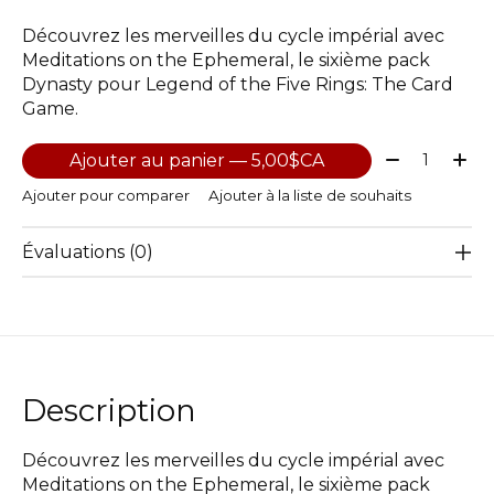
Découvrez les merveilles du cycle impérial avec
Meditations on the Ephemeral, le sixième pack
Dynasty pour Legend of the Five Rings: The Card
Game.
Quantité:
Ajouter au panier — 5,00$CA
Ajouter pour comparer
Ajouter à la liste de souhaits
Évaluations (0)
Description
Découvrez les merveilles du cycle impérial avec
Meditations on the Ephemeral, le sixième pack