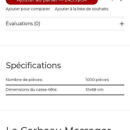
Ajouter pour comparer
Ajouter à la liste de souhaits
Évaluations (0)
Spécifications
Nombre de pièces:
1000 pièces
Dimensions du casse-tête:
51x68 cm