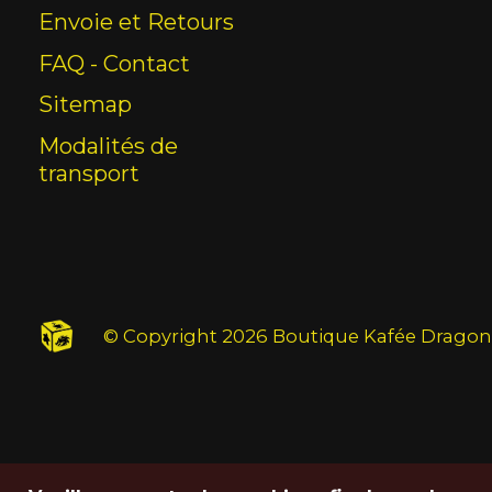
Envoie et Retours
FAQ - Contact
Sitemap
Modalités de
transport
© Copyright 2026 Boutique Kafée Dragon