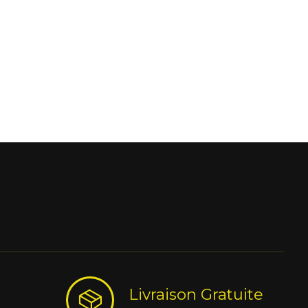
Livraison Gratuite