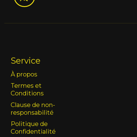
Service
À propos
Termes et
Conditions
Clause de non-
responsabilité
Politique de
Confidentialité