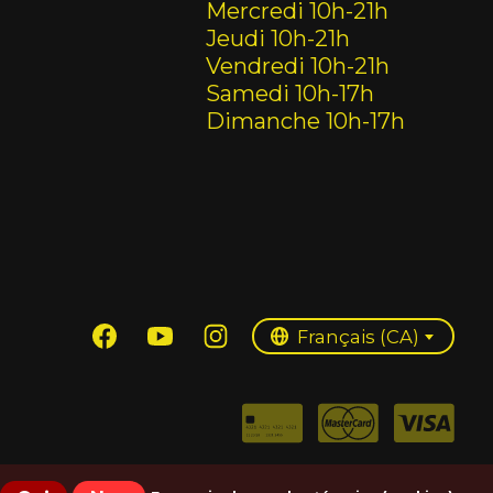
Mercredi 10h-21h
Jeudi 10h-21h
Vendredi 10h-21h
Samedi 10h-17h
Dimanche 10h-17h
English (US)
Français (CA)
Français (CA)