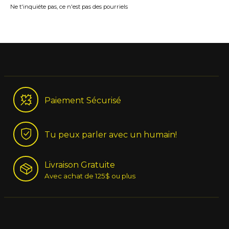
Ne t'inquiéte pas, ce n'est pas des pourriels
Paiement Sécurisé
Tu peux parler avec un humain!
Livraison Gratuite
Avec achat de 125$ ou plus