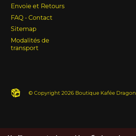
Envoie et Retours
FAQ - Contact
Sitemap
Modalités de
transport
© Copyright 2026 Boutique Kafée Dragon