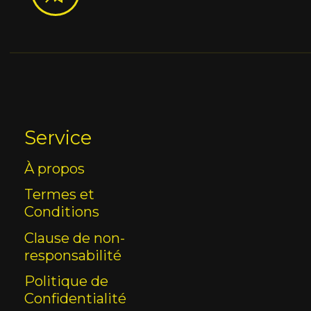
Service
À propos
Termes et
Conditions
Clause de non-
responsabilité
Politique de
Confidentialité