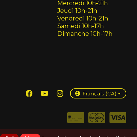
Mercredi 10h-21h
Jeudi 10h-21h
Vendredi 10h-21h
Samedi 10h-17h
Dimanche 10h-17h
English (US)
Français (CA)
Français (CA)