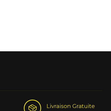
Livraison Gratuite