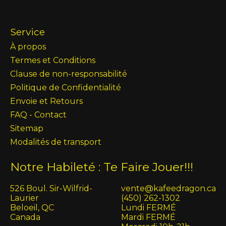
Service
À propos
Termes et Conditions
Clause de non-responsabilité
Politique de Confidentialité
Envoie et Retours
FAQ - Contact
Sitemap
Modalités de transport
Notre Habileté : Te Faire Jouer!!!
526 Boul. Sir-Wilfrid-
vente@kafeedragon.ca
Laurier
(450) 262-1302
Beloeil, QC
Lundi FERMÉ
Canada
Mardi FERMÉ