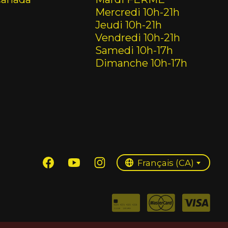
Mercredi 10h-21h
Jeudi 10h-21h
Vendredi 10h-21h
Samedi 10h-17h
Dimanche 10h-17h
English (US)
Français (CA)
Français (CA)