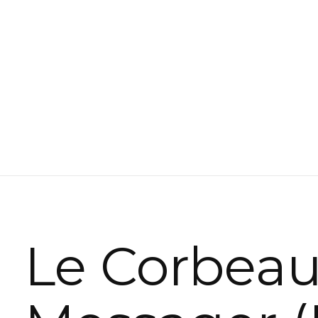
Le Corbea