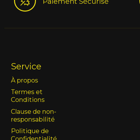
Paiement Sécurisé
Service
À propos
Termes et
Conditions
Clause de non-
responsabilité
Politique de
Confidentialité