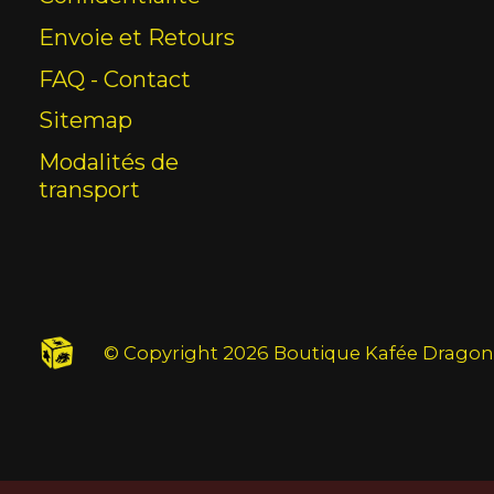
Envoie et Retours
FAQ - Contact
Sitemap
Modalités de
transport
© Copyright 2026 Boutique Kafée Dragon