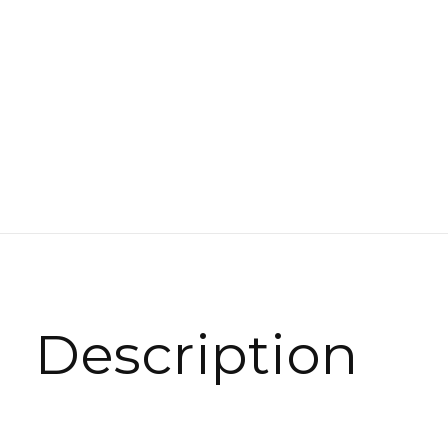
Description