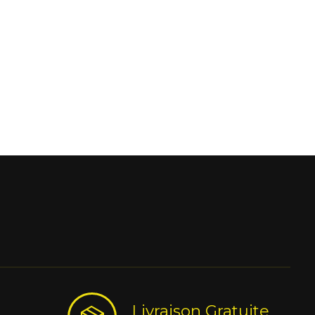
Livraison Gratuite