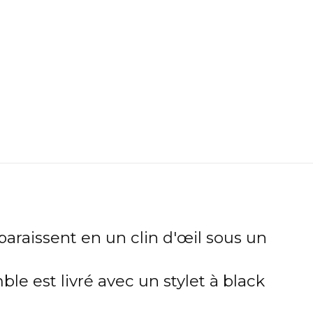
paraissent en un clin d'œil sous un
e est livré avec un stylet à black